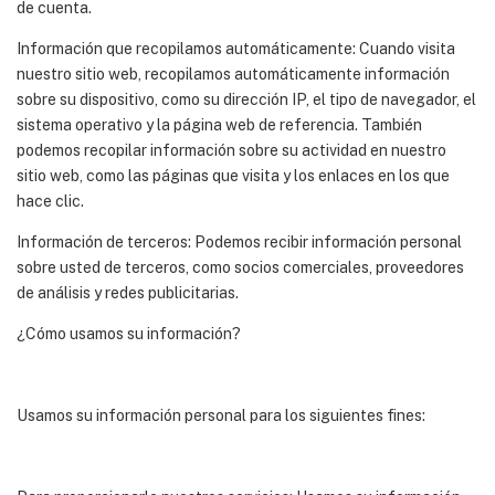
de cuenta.
Información que recopilamos automáticamente: Cuando visita
nuestro sitio web, recopilamos automáticamente información
sobre su dispositivo, como su dirección IP, el tipo de navegador, el
sistema operativo y la página web de referencia. También
podemos recopilar información sobre su actividad en nuestro
sitio web, como las páginas que visita y los enlaces en los que
hace clic.
Información de terceros: Podemos recibir información personal
sobre usted de terceros, como socios comerciales, proveedores
de análisis y redes publicitarias.
¿Cómo usamos su información?
Usamos su información personal para los siguientes fines: