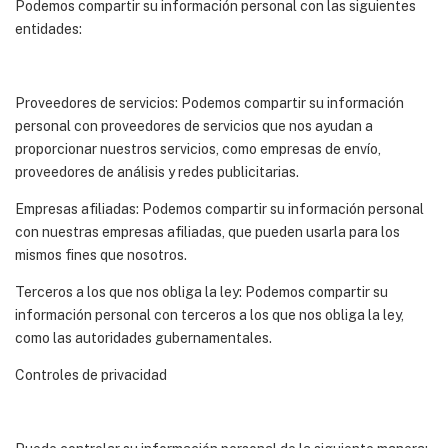
Podemos compartir su información personal con las siguientes
entidades:
Proveedores de servicios: Podemos compartir su información
personal con proveedores de servicios que nos ayudan a
proporcionar nuestros servicios, como empresas de envío,
proveedores de análisis y redes publicitarias.
Empresas afiliadas: Podemos compartir su información personal
con nuestras empresas afiliadas, que pueden usarla para los
mismos fines que nosotros.
Terceros a los que nos obliga la ley: Podemos compartir su
información personal con terceros a los que nos obliga la ley,
como las autoridades gubernamentales.
Controles de privacidad