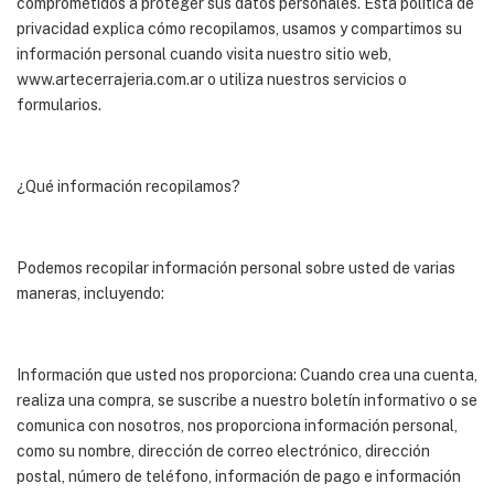
comprometidos a proteger sus datos personales. Esta política de
privacidad explica cómo recopilamos, usamos y compartimos su
información personal cuando visita nuestro sitio web,
www.artecerrajeria.com.ar o utiliza nuestros servicios o
formularios.
¿Qué información recopilamos?
Podemos recopilar información personal sobre usted de varias
maneras, incluyendo:
Información que usted nos proporciona: Cuando crea una cuenta,
realiza una compra, se suscribe a nuestro boletín informativo o se
comunica con nosotros, nos proporciona información personal,
como su nombre, dirección de correo electrónico, dirección
postal, número de teléfono, información de pago e información