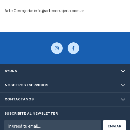
Arte Cerrajería:
info@artecerrajeria.com.ar
AYUDA
NOSOTROS I SERVICIOS
CONTACTANOS
SUSCRIBITE AL NEWSLETTER