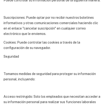
Puede controlar su información personal de la siguiente manera:
Suscripciones: Puede optar por no recibir nuestros boletines
informativos y otras comunicaciones comerciales haciendo clic
en el enlace "cancelar suscripción" en cualquier correo
electrónico que le enviemos.
Cookies: Puede controlar las cookies a través de la
configuración de su navegador.
Seguridad
Tomamos medidas de seguridad para proteger su información
personal, incluyendo:
Acceso restringido: Solo los empleados que necesitan acceder a
su información personal para realizar sus funciones laborales