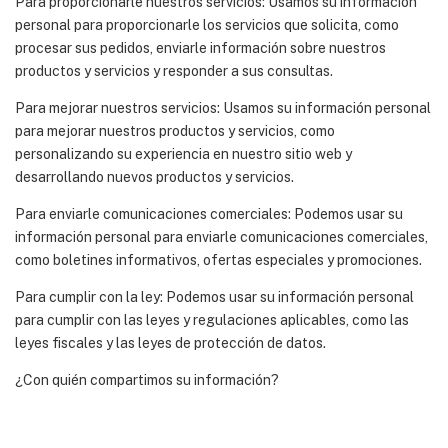
Para proporcionarle nuestros servicios: Usamos su información
personal para proporcionarle los servicios que solicita, como
procesar sus pedidos, enviarle información sobre nuestros
productos y servicios y responder a sus consultas.
Para mejorar nuestros servicios: Usamos su información personal
para mejorar nuestros productos y servicios, como
personalizando su experiencia en nuestro sitio web y
desarrollando nuevos productos y servicios.
Para enviarle comunicaciones comerciales: Podemos usar su
información personal para enviarle comunicaciones comerciales,
como boletines informativos, ofertas especiales y promociones.
Para cumplir con la ley: Podemos usar su información personal
para cumplir con las leyes y regulaciones aplicables, como las
leyes fiscales y las leyes de protección de datos.
¿Con quién compartimos su información?