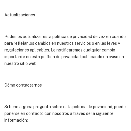
Actualizaciones
Podemos actualizar esta política de privacidad de vez en cuando
para reflejar los cambios en nuestros servicios o en las leyes y
regulaciones aplicables. Le notificaremos cualquier cambio
importante en esta política de privacidad publicando un aviso en
nuestro sitio web.
Cómo contactarnos
Si tiene alguna pregunta sobre esta política de privacidad, puede
ponerse en contacto con nosotros a través de la siguiente
información: