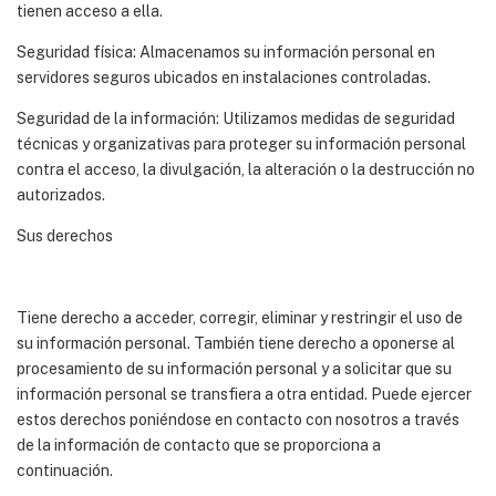
tienen acceso a ella.
Seguridad física: Almacenamos su información personal en
servidores seguros ubicados en instalaciones controladas.
Seguridad de la información: Utilizamos medidas de seguridad
técnicas y organizativas para proteger su información personal
contra el acceso, la divulgación, la alteración o la destrucción no
autorizados.
Sus derechos
Tiene derecho a acceder, corregir, eliminar y restringir el uso de
su información personal. También tiene derecho a oponerse al
procesamiento de su información personal y a solicitar que su
información personal se transfiera a otra entidad. Puede ejercer
estos derechos poniéndose en contacto con nosotros a través
de la información de contacto que se proporciona a
continuación.